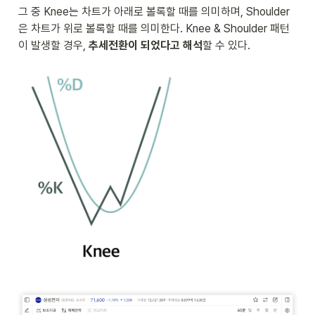
그 중 Knee는 차트가 아래로 볼록할 때를 의미하며, Shoulder
은 차트가 위로 볼록할 때를 의미한다. Knee & Shoulder 패턴
이 발생할 경우, 
추세전환이 되었다고 해석
할 수 있다.