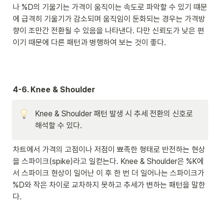
나 %D의 기울기는 가격이 움직이는 속도로 파악할 수 있기 떄문
에 급격히 기울기가 감소되며 움직임이 둔화되는 경우는 가격방
향이 조만간 전환될 수 있음을 나타낸다. 다만 신뢰도가 낮은 편
이기 때문에 다른 패턴과 병행하여 보는 것이 좋다. 
4-6. Knee & Shoulder
Knee & Shoulder 패턴 발생 시 추세 전환의 신호로 
해석할 수 있다.
차트에서 가격의 고점이나 저점이 뾰족한 형태로 반전하는 현상
을 스파이크(spike)라고 일컫는다. Knee & Shoulder은 %K에
서 스파이크 현상이 일어난 이 후 한 번 더 일어나는 스파이크가 
%D와 작은 차이로 교차하지 못하고 추세가 변하는 패턴을 말한
다.