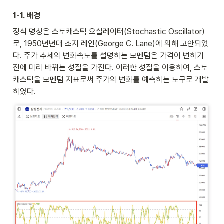
1-1. 배경  
정식 명칭은 스토캐스틱 오실레이터(Stochastic Oscillator)
로, 1950년년대 조지 레인(George C. Lane)에 의해 고안되었
다. 주가 추세의 변화속도를 설명하는 모멘텀은 가격이 변하기 
전에 미리 바뀌는 성질을 가진다. 이러한 성질을 이용하여, 스토
캐스틱을 모멘텀 지표로써 주가의 변화를 예측하는 도구로 개발
하였다.