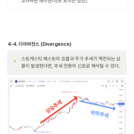
교차하면 매수한다(숏 포지션 청산).
4-4. 다이버전스 (Divergence)
스토캐스틱 패스트의 흐름과 주가 추세가 역전되는 상
황이 발생한다면, 추세 전환의 신호로 해석될 수 있다.