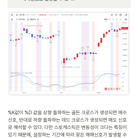
%K값이 %D 값을 상향 돌파하는 골든 크로스가 생성되면 매수 
신호, 반대로 하향 돌파하는 데드 크로스가 생성되면 매도 신호
로 해석할 수 있다. 다만 스토캐스틱은 변동성이 크다는 특징이 
있기 때문에, 설정하는 기간에 따라 잦은 매매신호가 발생할 수 