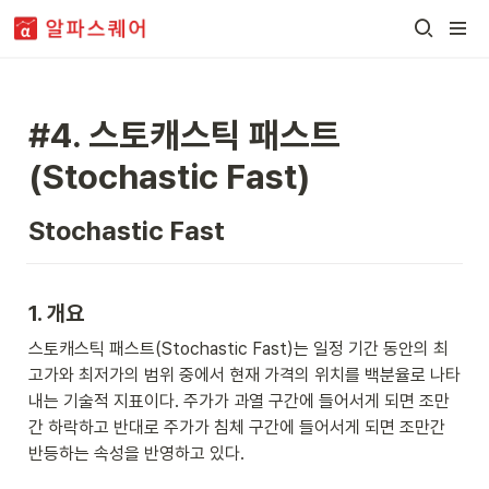
#4. 
스토캐스틱 패스트
(Stochastic Fast)
Stochastic Fast
1. 개요
스토캐스틱 패스트(Stochastic Fast)는 일정 기간 동안의 최
고가와 최저가의 범위 중에서 현재 가격의 위치를 백분율로 나타
내는 기술적 지표이다. 주가가 과열 구간에 들어서게 되면 조만
간 하락하고 반대로 주가가 침체 구간에 들어서게 되면 조만간 
반등하는 속성을 반영하고 있다.