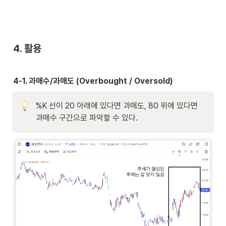
4. 활용
4-1. 과매수/과매도 (Overbought / Oversold)
%K 선이 20 아래에 있다면 과매도, 80 위에 있다면 
과매수 구간으로 파악할 수 있다.