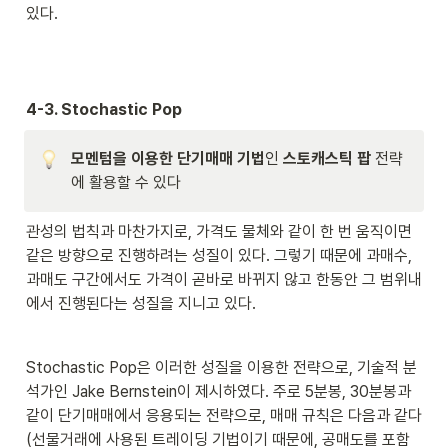
있다.
4-3. Stochastic Pop
모멘텀을 이용한 단기매매 기법
인 
스토캐스틱 팝
 전략
에 활용할 수 있다
관성의 법칙과 마찬가지로, 가격도 물체와 같이 한 번 움직이면 
같은 방향으로 진행하려는 성질이 있다. 그렇기 때문에 과매수, 
과매도 구간에서도 가격이 곧바로 바뀌지 않고 한동안 그 범위내
에서 진행된다는 성질을 지니고 있다.
Stochastic Pop은 이러한 성질을 이용한 전략으로, 기술적 분
석가인 Jake Bernstein이 제시하였다. 주로 5분봉, 30분봉과 
같이 단기매매에서 응용되는 전략으로, 매매 규칙은 다음과 같다
(선물거래에 사용된 트레이딩 기법이기 때문에, 공매도를 포함