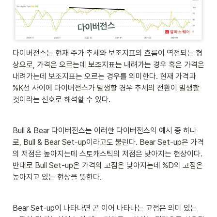
다이버전스는 현재 주가 추세와 보조지표의 흐름이 역전되는 형
상으로, 가격은 오르는데 보조지표는 내려가는 경우 혹은 가격은 
내려가는데 보조지표는 오르는 경우를 의미한다. 현재 가격과 
%K선 사이에 다이버전스가 발생할 경우 추세의 전환이 발생할 
것이라는 신호로 해석할 수 있다.
Bull & Bear 다이버전스는 이러한 다이버전스의 예시 중 하나
로, Bull & Bear Set-up이라고도 불린다. Bear Set-up은 가격
의 저점은 높아지는데 스토캐스틱의 저점은 낮아지는 현상이다. 
반대로 Bull Set-up은 가격의 고점은 낮아지는데 %D의 고점은 
높아지고 있는 현상을 뜻한다.
Bear Set-up이 나타나면 곧 이어 나타나는 고점은 의미 있는 