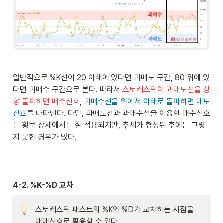
일반적으로 %K선이 20 아래에 있다면 과매도
구간, 80 위에 있
다면 과매수 구간으로 본다. 따라서 
스토캐스틱이 과매도선을 상
향 돌파하면 매수신호
, 
과매수선을 위에서 아래로 돌파하면 매도
신호
를 나타낸다. 다만, 과매도선과 과매수선을 이용한 매수신호
는 횡보 장세에서는 잘 적용되지만, 추세가 형성된 후에는 그렇
지 못한 경우가 많다. 
4-2. %K-%D 교차 
스토캐스틱 패스트의 %K와 %D가 교차하는 시점을 
매매신호로 활용할 수 있다.