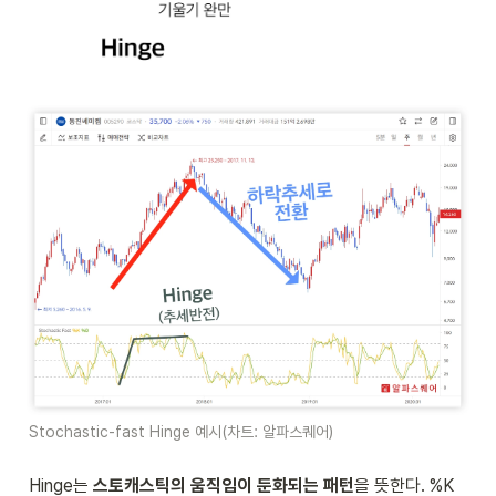
Stochastic-fast Hinge 예시(차트: 알파스퀘어)
Hinge는 
스토캐스틱의 움직임이 둔화되는 패턴
을 뜻한다. %K