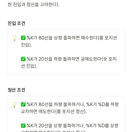
한 진입과 청산을 고려한다).
진입 조건
 %K가 80선을 상향 돌파하면 매수한다(롱 포지션 
진입).

 %K가 20선을 하향 돌파하면 공매도한다(숏 포지
션 진입).
청산 조건
 %K가 80선을 하향 돌파하거나, %K가 %D를 하향 
교차하면 매도한다(롱 포지션 청산).

 %K가 20선을 상향 돌파하거나, %K가 %D를 상향 