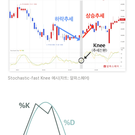
Stochastic-fast Knee 예시(차트: 알파스퀘어)