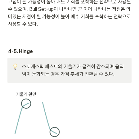
고점이 될 가능성이 높아 매도 기회를 포착하는 전략으로 사용될 
수 있으며, Bull Set-up이 나타나면 곧 이어 나타나는 저점은 의
미있는 저점이 될 가능성이 높아 매수 기회를 포착하는 전략으로 
사용할 수 있다. 

4-5. Hinge
스토캐스틱 패스트의 기울기가 급격히 감소되며 움직
임이 둔화되는 경우 가격 추세가 전환될 수 있다.