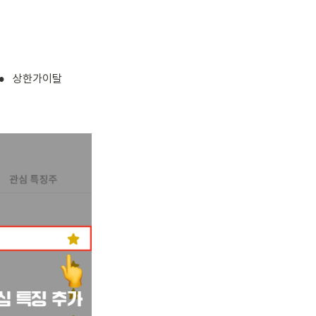
•
상한가이탈