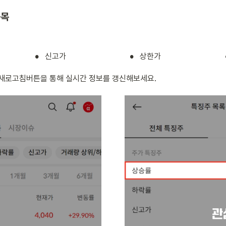
종목
•
•
신고가
상한가
 새로고침버튼을 통해 실시간 정보를 갱신해보세요.