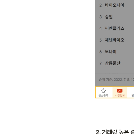
2. 거래량 높은 