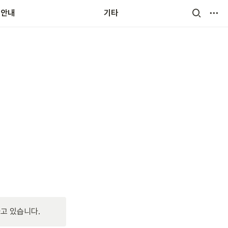
무환경
용안내
기타
고 있습니다.