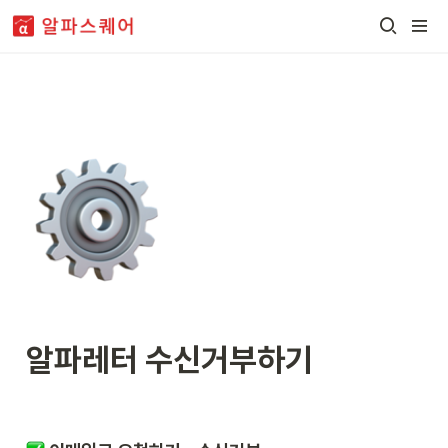
알파레터 수신거부하기