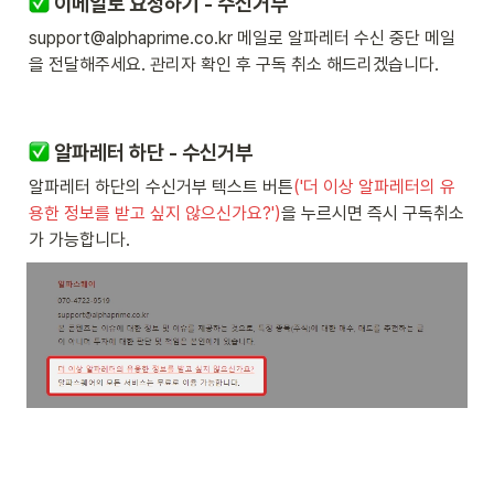
 이메일로 요청하기 - 수신거부
support@alphaprime.co.kr 메일로 알파레터 수신 중단 메일
을 전달해주세요. 관리자 확인 후 구독 취소 해드리겠습니다.
 알파레터 하단 - 수신거부
알파레터 하단의 수신거부 텍스트 버튼
('더 이상 알파레터의 유
용한 정보를 받고 싶지 않으신가요?')
을 누르시면 즉시 구독취소
가 가능합니다.