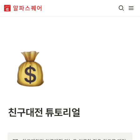
친구대전 튜토리얼