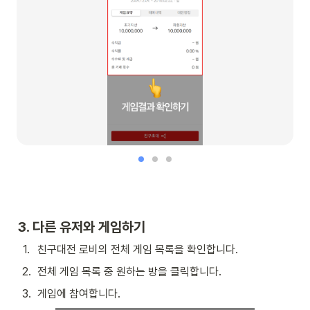
3. 다른 유저와 게임하기
1
.
친구대전 로비의 전체 게임 목록을 확인합니다.
2
.
전체 게임 목록 중 원하는 방을 클릭합니다.
3
.
게임에 참여합니다.