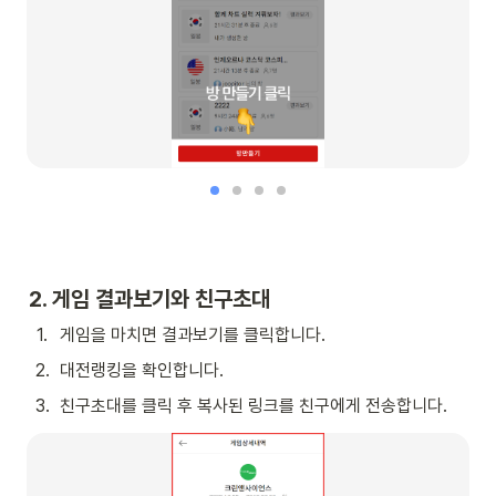
2. 게임 결과보기와 친구초대
1
.
게임을 마치면 결과보기를 클릭합니다.
2
.
대전랭킹을 확인합니다.
3
.
친구초대를 클릭 후 복사된 링크를 친구에게 전송합니다.