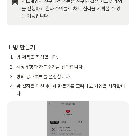
차트게임의 친구대전 기능은 친구와 같은 차트로 게임
을 진행하고 결과 수익률로 차트 실력을 겨뤄볼 수 있
는 기능입니다.
1. 방 만들기
1
.
방 제목을 작성합니다.
2
.
시장유형과 차트주기를 선택합니다.
3
.
방의 공개여부를 설정합니다.
4
.
방 설정을 마친 후, 방 만들기를 클릭하고 게임을 시작합니
다.