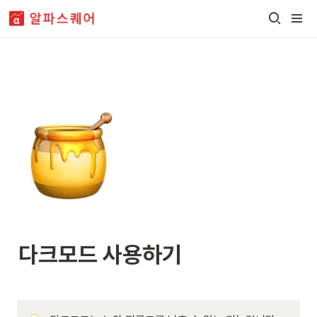
다크모드 사용하기