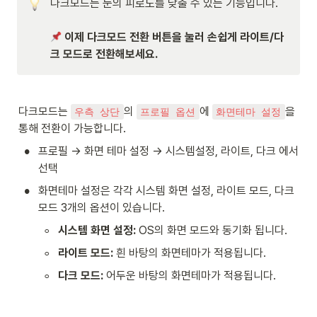
다크모드는 눈의 피로도를 낮출 수 있는 기능입니다. 

 이제 다크모드 전환 버튼을 눌러 손쉽게 라이트/다
크 모드로 전환해보세요.
다크모드는 
의 
에 
을 
우측 상단
프로필 옵션
화면테마 설정
통해 전환이 가능합니다.
•
프로필 → 화면 테마 설정 → 시스템설정, 라이트, 다크 에서 
선택
•
화면테마 설정은 각각 시스템 화면 설정, 라이트 모드, 다크 
모드 3개의 옵션이 있습니다.
◦
시스템 화면 설정: 
OS의 화면 모드와 동기화 됩니다.
◦
라이트 모드: 
흰 바탕의 화면테마가 적용됩니다.
◦
다크 모드: 
어두운 바탕의 화면테마가 적용됩니다.