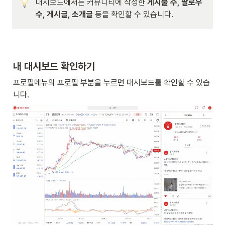
대시보드에서는 커뮤니티에 작성한
 게시물 수, 팔로우 
수, 게시글, 소개글 
등을 확인할 수 있습니다.
내 대시보드 확인하기
프로필메뉴의 프로필 부분을 누르면 대시보드를 확인할 수 있습
니다.