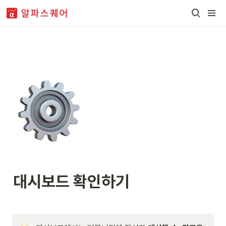
대시보드 확인하기