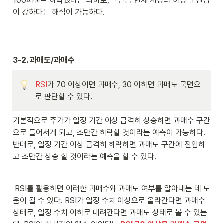
100퍼센트 하락했다는 의미로, 그만큼 현재 시장의 하방 모멘텀
이 강하다는 해석이 가능하다.
3-2. 과매도/과매수
RSI
가 70 이상이면 과매수, 30 이하면 과매도 국면으
로 판단할 수 있다.
기본적으로 주가가 일정 기간 이상 급격히 상승하면 과매수 구간
으로 들어서게 되고, 조만간 하락할 것이라는 예측이 가능하다. 
반대로, 일정 기간 이상 급격히 하락하면 과매도 구간에 진입하
고 조만간 상승 할 것이라는 예측을 할 수 있다.
 RSI를 활용하면 이러한 과매수와 과매도 여부를 알아내는 데 도
움이 될 수 있다. RSI가 일정 수치 이상으로 올라간다면 과매수 
상태로, 일정 수치 이하로 내려간다면 과매도 상태로 볼 수 있는