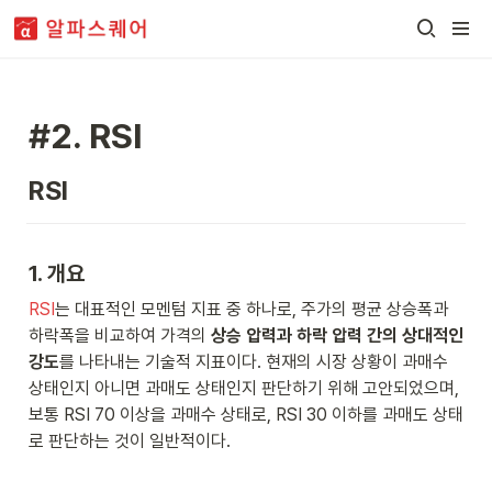
#2. RSI
RSI
1. 개요
RSI
는 대표적인 모멘텀 지표 중 하나로, 주가의 평균 상승폭과 
하락폭을 비교하여 가격의 
상승 압력과 하락 압력 간의 상대적인 
강도
를 나타내는 기술적 지표이다. 현재의 시장 상황이 과매수 
상태인지 아니면 과매도 상태인지 판단하기 위해 고안되었으며, 
보통 RSI 70 이상을 과매수 상태로, RSI 30 이하를 과매도 상태
로 판단하는 것이 일반적이다.