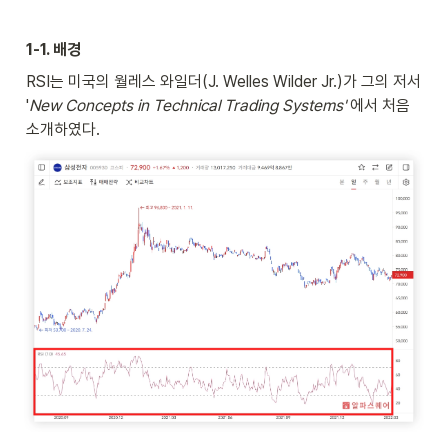
1-1. 배경
RSI는 미국의 월레스 와일더(J. Welles Wilder Jr.)가 그의 저서 
'
New Concepts in Technical Trading Systems'
 에서 처음 
소개하였다.