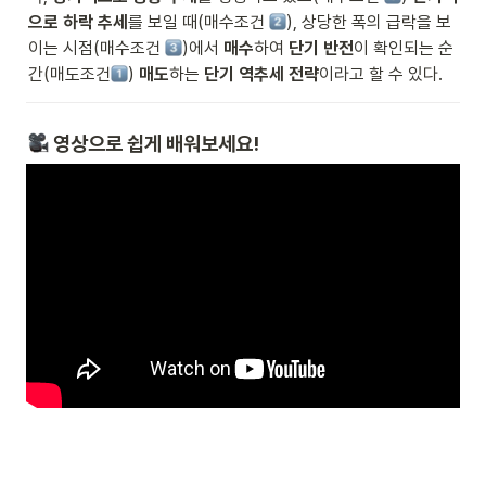
으로 하락 추세
를 보일 때(매수조건 
), 상당한 폭의 급락을 보
이는 시점(매수조건 
)에서 
매수
하여 
단기 반전
이 확인되는 순
간(매도조건
) 
매도
하는 
단기 역추세 전략
이라고 할 수 있다.
 영상으로 쉽게 배워보세요!