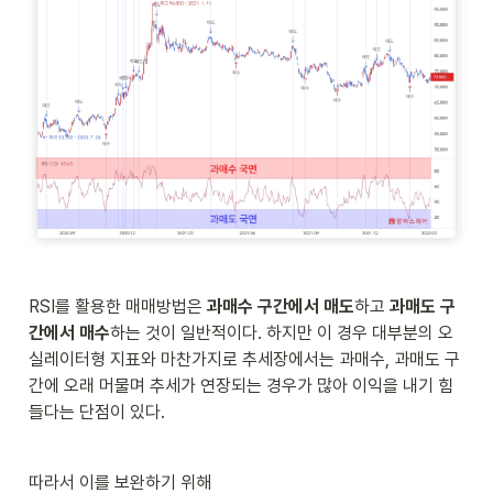
RSI를 활용한 매매방법은 
과매수 구간에서 매도
하고 
과매도 구
간에서 매수
하는 것이 일반적이다. 하지만 이 경우 대부분의 오
실레이터형 지표와 마찬가지로 추세장에서는 과매수, 과매도 구
간에 오래 머물며 추세가 연장되는 경우가 많아 이익을 내기 힘
들다는 단점이 있다.
따라서 이를 보완하기 위해 