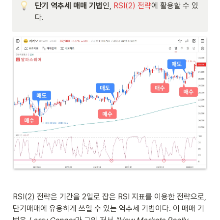
단기 역추세 매매 기법
인, 
RSI(2) 전략
에 활용할 수 있
다.
RSI(2) 전략은 기간을 2일로 잡은 RSI 지표를 이용한 전략으로, 
단기매매에 유용하게 쓰일 수 있는 역추세 기법이다. 이 매매 기