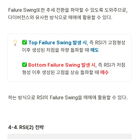
Failure Swing또한 추세 전환을 파악할 수 있도록 도와주므로, 
다이버전스와 유사한 방식으로 매매에 활용할 수 있다. 
Top Failure Swing 발생 시
, 즉 RSI가 고점형성 
이후 생성된 저점을 하향 돌파할 때 
매도
Bottom Failure Swing 발생 시
, 즉 RSI가 저점
형성 이후 생성된 고점을 상승 돌파할 때 
매수
하는 방식으로 RSI의 Failure Swing을 매매에 활용할 수 있다.
4-4. RSI(2) 전략