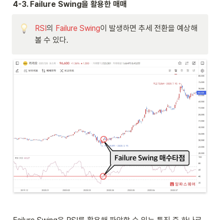
4-3. Failure Swing을 활용한 매매
RSI
의 
Failure Swing
이 발생하면 추세 전환을 예상해
볼 수 있다.