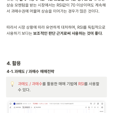
상승 모멘텀을 받는 시장에서는 RSI값이 70 이상이여도 계속해
서 과매수권에 머물며 상승을 이어가는 경우가 많은 것이다.
따라서 시장 상황에 따라 유연하게 대처하며, RSI를 독립적으로 
사용하기 보다는 
보조적인 판단 근거로써 사용하는 것이 좋다
.
4. 활용
4-1. 과매도 / 과매수 매매전략
과매도 / 과매수
를 활용한 매매 기법에 
RSI
를 사용할 
수 있다.