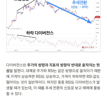
다이버전스란 
주가의 방향과 지표의 방향이 반대로 움직이는 현
상
을 말한다. 대체로 주가와 RSI는 같은 방향으로 움직이기 때문
에 가격이 상승하면 RSI도 상승하고, 가격이 하락하면 RSI 값도 
떨어지는 것이 일반적이다. 하지만 종종 RSI도 다이버전스가 발
생할 때가 있는데, 이 때를 추세 전환의 신호로 보고 매매에 활용
할 수 있다. 