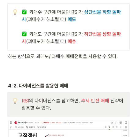
  과매수 구간에 머물던 RSI가 
상단선을 하향 돌파 
시
(과매수가 해소될 때)
매도
과매도 구간에 머물던 RSI가 
하단선을 상향 돌파 
시
(과매도가 해소될 때)
매수
하는 방식으로 과매도/ 과매수 매매전략을 사용할 수 있다.
4-2. 다이버전스를 활용한 매매
RSI
의 다이버전스를 참고하면, 
추세 반전 매매
 전략에 
활용할 수 있다.