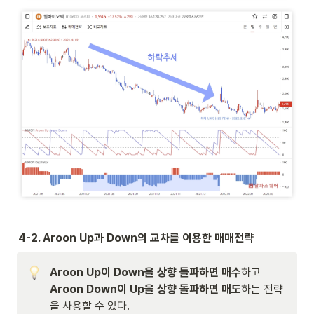
4-2. Aroon Up과 Down의 교차를 이용한 매매전략
Aroon Up이 Down을 상향 돌파하면 매수
하고 
Aroon Down이 Up을 상향 돌파하면 매도
하는 전략
을 사용할 수 있다.