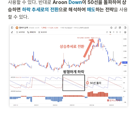
사용할 수 있다. 반대로 
Aroon
 Down
이 50선을 돌파하여 상
승하면 
하락 추세로의 전환
으로 해석하여
 매도
하는 전략
을 사용
할 수 있다.