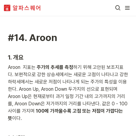
#14. Aroon
1. 개요 
Aroon  지표는 
주가의 추세를 측정
하기 위해 고안된 보조지표
다. 보편적으로 강한 상승세에서는 새로운 고점이 나타나고 강한 
하락세에서는 새로운 저점이 나타나게 되는 주가의 특성을 이용
한다. Aroon Up, Aroon Down 두가지의 선으로 표현되며 
Aroon Up은 현재로부터 과거 일정 기간 내의 고가까지의 거리
를, Aroon Down은 저가까지의 거리를 나타낸다. 값은 0 - 100 
사이를 가지며 
100에 가까울수록 고점 또는 저점이 가깝다는 
뜻
이다.