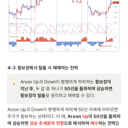
4-3. 횡보장에서 탈출 시 매매하는 전략
Aroon Up과 Down이 평행하게 하락하는 
횡보장이 
지난 후
, 두 값 중 하나가 
50선을 돌파하며 상승하면 
횡보장의 탈출
로 생각하고 매매할 수 있다.
Aroon Up과 Down이 평행하게 하락해 50선 아래에 머무르면 
주가가 횡보하는 상태이다. 이 때, 
Aroon
 Up
이 50선을 돌파하
며 상승하면 
상승 추세로의 전환
으로 해석하여
 매수
하는 전략
을 