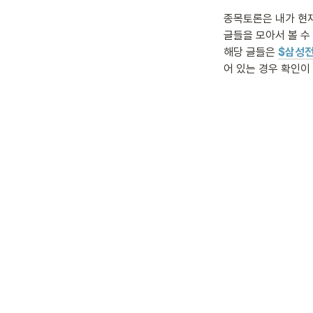
종목토론은 내가 현재
글들을 모아서 볼 수 
해당 글들은 
$삼성
어 있는 경우 확인이