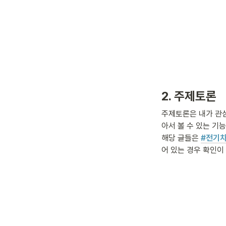
2. 주제토론
주제토론은 내가 관심
아서 볼 수 있는 기능
해당 글들은 
#전기
어 있는 경우 확인이