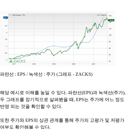
파란선 : EPS / 녹색선 : 주가 (그래프 - ZACKS)
해당 예시로 이해를 높일 수 있다. 파란선(EPS)과 녹색선(주가),
두 그래프를 장기적으로 살펴봤을 때, EPS는 주가에 어느 정도
반영 되는 것을 확인할 수 있다.
또한 주가와 EPS의 상관 관계를 통해 주가의 고평가 및 저평가
여부도 확인해볼 수 있다.