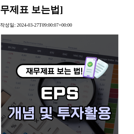
무제표 보는법]
작성일: 2024-03-27T09:00:07+00:00