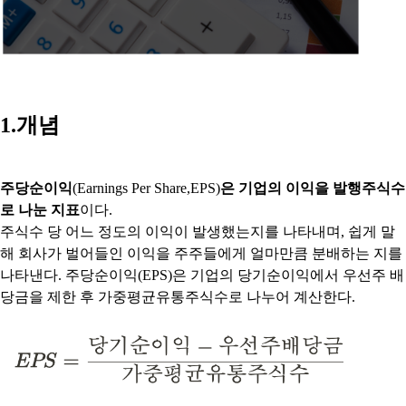
1.개념
주당순이익
(Earnings Per Share,EPS)
은 기업의 이익을 발행주식수
로 나눈 지표
이다.
주식수 당 어느 정도의 이익이 발생했는지를 나타내며, 쉽게 말
해 회사가 벌어들인 이익을 주주들에게 얼마만큼 분배하는 지를
나타낸다. 주당순이익(EPS)은 기업의 당기순이익에서 우선주 배
당금을 제한 후 가중평균유통주식수로 나누어 계산한다.