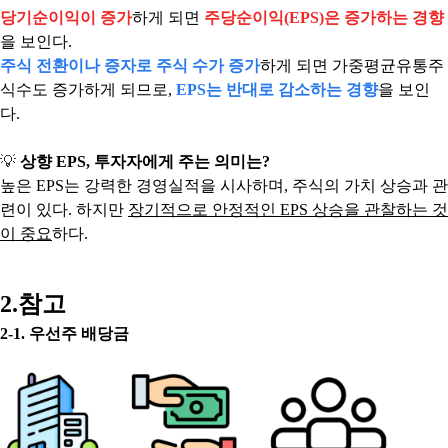
당기순이익이 증가
하게 되면
주당순이익(EPS)은 증가하는 경향
을 보인다.
주식 전환이나 증자로 주식 수가 증가
하게 되면 가중평균유통주
식수도 증가하게 되므로,
EPS는 반대로 감소하는 경향
을 보인
다.
💡
상향 EPS, 투자자에게 주는 의미는?
높은 EPS는 강력한 경영실적을 시사하며, 주식의 가치 상승과 관
련이 있다. 하지만
장기적으로 안정적인 EPS 상승을 관찰하는 것
이 중요
하다.
2.참고
2-1. 우선주 배당금