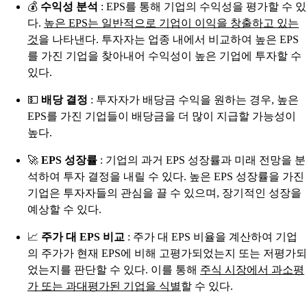
💰
수익성 분석
: EPS를 통해 기업의 수익성을 평가할 수 있
다.
높은 EPS는 일반적으로 기업이 이익을 창출하고 있는
것
을 나타낸다. 투자자는 업종 내에서 비교하여 높은 EPS
를 가진 기업을 찾아내어 수익성이 높은 기업에 투자할 수
있다.
💵
배당 결정
: 투자자가 배당금 수익을 원하는 경우, 높은
EPS를 가진 기업들이 배당금을 더 많이 지급할 가능성이
높다.
🚀
EPS 성장률
: 기업의 과거 EPS 성장률과 미래 전망을 분
석하여 투자 결정을 내릴 수 있다. 높은 EPS 성장률을 가진
기업은 투자자들의 관심을 끌 수 있으며, 장기적인 성장을
예상할 수 있다.
📈
주가 대 EPS 비교
: 주가 대 EPS 비율을 계산하여 기업
의 주가가 현재 EPS에 비해 고평가되었는지 또는 저평가되
었는지를 판단할 수 있다. 이를 통해
주식 시장에서 과소평
가 또는 과대평가된 기업을 식별
할 수 있다.