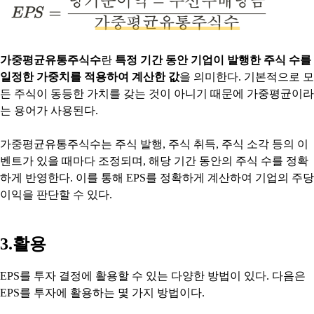
가중평균유통주식수
란
특정 기간 동안 기업이 발행한 주식 수를
일정한 가중치를 적용하여 계산한 값
을 의미한다. 기본적으로 모
든 주식이 동등한 가치를 갖는 것이 아니기 때문에 가중평균이라
는 용어가 사용된다.
가중평균유통주식수는 주식 발행, 주식 취득, 주식 소각 등의 이
벤트가 있을 때마다 조정되며, 해당 기간 동안의 주식 수를 정확
하게 반영한다. 이를 통해 EPS를 정확하게 계산하여 기업의 주당
이익을 판단할 수 있다.
3.활용
EPS를 투자 결정에 활용할 수 있는 다양한 방법이 있다. 다음은
EPS를 투자에 활용하는 몇 가지 방법이다.