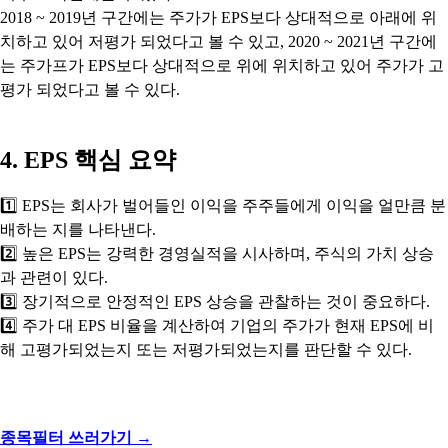
2018 ~ 2019년 구간에는 주가가 EPS보다 상대적으로 아래에 위
치하고 있어 저평가 되었다고 볼 수 있고, 2020 ~ 2021년 구간에
는 주가프가 EPS보다 상대적으로 위에 위치하고 있어 주가가 고
평가 되었다고 볼 수 있다.
4. EPS 핵심 요약
1️⃣ EPS는 회사가 벌어들인 이익을 주주들에게 이익을 얼만큼 분
배하는 지를 나타낸다.
2️⃣ 높은 EPS는 강력한 경영실적을 시사하며, 주식의 가치 상승
과 관련이 있다.
3️⃣ 장기적으로 안정적인 EPS 상승을 관찰하는 것이 중요하다.
4️⃣ 주가 대 EPS 비율을 계산하여 기업의 주가가 현재 EPS에 비
해 고평가되었는지 또는 저평가되었는지를 판단할 수 있다.
종목필터 쓰러가기 →