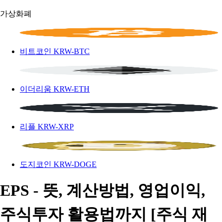
가상화폐
비트코인
KRW-BTC
이더리움
KRW-ETH
리플
KRW-XRP
도지코인
KRW-DOGE
EPS - 뜻, 계산방법, 영업이익,
주식투자 활용법까지 [주식 재