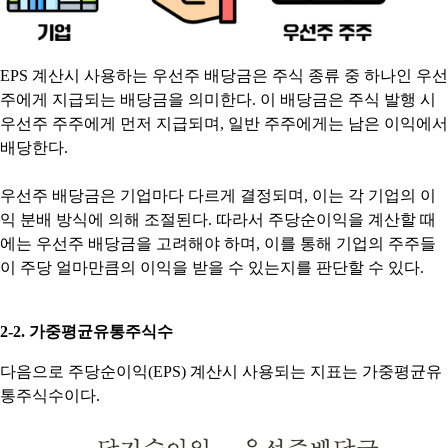
EPS 계산시 사용하는 우선주 배당금은 주식 종류 중 하나인 우선
주에게 지급되는 배당금을 의미한다. 이 배당금은 주식 발행 시
우선주 주주에게 먼저 지급되며, 일반 주주에게는 남은 이익에서
배당한다.
우선주 배당금은 기업마다 다르게 결정되며, 이는 각 기업의 이
익 분배 방식에 의해 조절된다. 따라서 주당순이익을 계산할 때
에는 우선주 배당금을 고려해야 하며, 이를 통해 기업의 주주들
이 주당 얼마만큼의 이익을 받을 수 있는지를 판단할 수 있다.
2-2. 가중평균유통주식수
다음으로 주당순이익(EPS) 계산시 사용되는 지표는 가중평균유
통주식수이다.