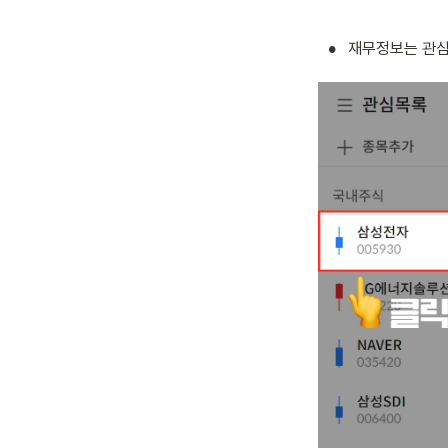
•
재무정보는 관심