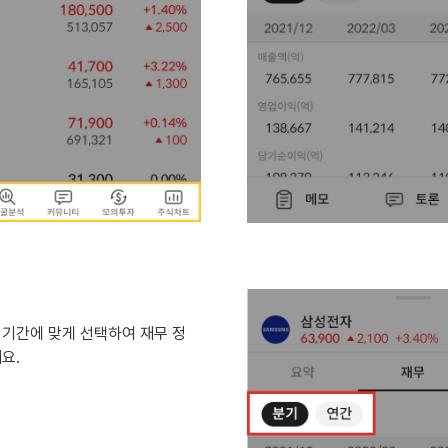
기간에 맞게 선택하여 재무 정
요.