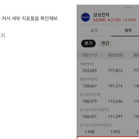
 켜서 세부 지표들을 확인해보
보기