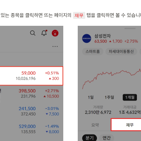
있는 종목을 클릭하면 뜨는 페이지의 
 탭을 클릭하면 볼 수 있습니
재무