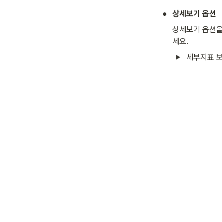
•
상세보기 옵션
상세보기 옵션을
세요.
세부지표 