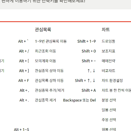
 편하게 이용하기 위한 단축키를 확인해보세요!