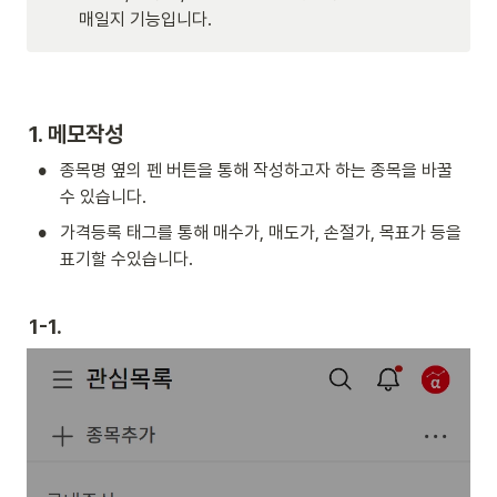
매일지 기능입니다.
1. 
메모작성
•
종목명 옆의 펜 버튼을 통해 작성하고자 하는 종목을 바꿀 
수 있습니다.
•
가격등록 태그를 통해 매수가, 매도가, 손절가, 목표가 등을 
표기할 수있습니다.
1-1.