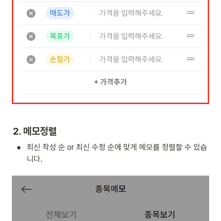
2. 메모
정렬
•
최신 작성 순 or 최신 수정 순에 맞게 메모를 정렬할 수 있습
니다.