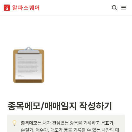
종목메모/매매일지 작성하기
종목메모
는 내가 관심있는 종목을 기록하고 목표가, 
손절가, 매수가, 매도가 등을 기록할 수 있는 나만의 매