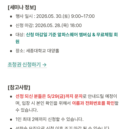
[세미나 정보]
•
행사 일시 : 2026.05. 30.(토) 9:00~17:00
•
신청 마감: 2026.05. 28.(목) 18:00
•
대상: 
신청 마감일 기준
알파스퀘어 멤버십 & 무료체험 회
원
•
장소: 세종대학교 대양홀
초청권 신청하기 →
[참고사항]
•
선정 되신 분들은 5/29(금)까지 문자
로 안내드릴 예정이
며, 입장 시 본인 확인을 위해서 
이름과 전화번호를 확인
할 
수 있습니다.
•
1인 최대 2매까지 신청할 수 있습니다.
•
선착순 모집으로 신청 이후 조기 마감 될 수 있습니다.