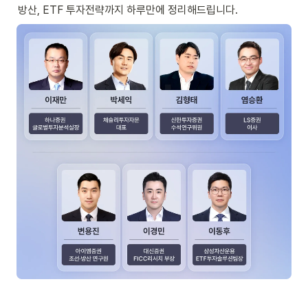
방산, ETF 투자전략까지 하루만에 정리해드립니다.