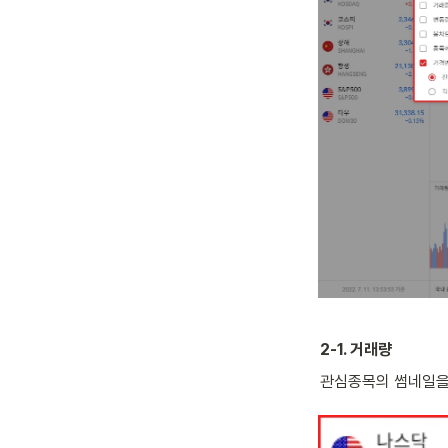
2-1. 거래량
관심종목의 썸네일을 