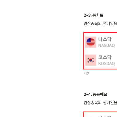
2-3. 봉차트
관심종목의 썸네일을 
기본
2-4. 종목메모
관심종목의 썸네일을 