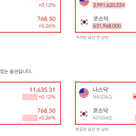
거래량 옵션 켠 상태
 있는 옵션입니다. 
변동량 옵션 켠 상태