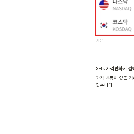
기본
2-5. 가격변화시 
가격 변동이 있을 경
있습니다.