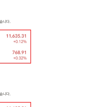
습니다.
습니다.