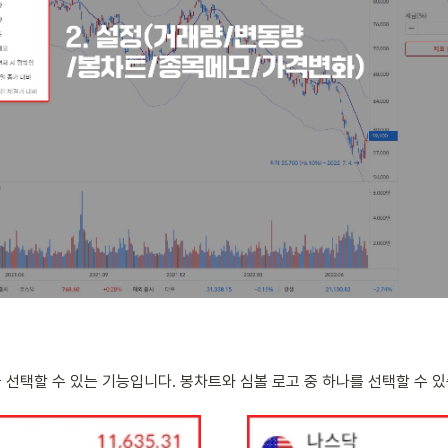
선택할 수 있는 기능입니다. 봉차트와 심볼 로고 중 하나를 선택할 수 있