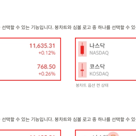
선택할 수 있는 기능입니다. 봉차트와 심볼 로고 중 하나를 선택할 수 있
봉차트 옵션 켠 상태
선택할 수 있는 기능입니다. 봉차트와 심볼 로고 중 하나를 선택할 수 있