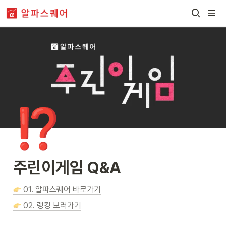
⁉️
주린이게임 Q&A
 01. 알파스퀘어 바로가기
 02. 랭킹 보러가기