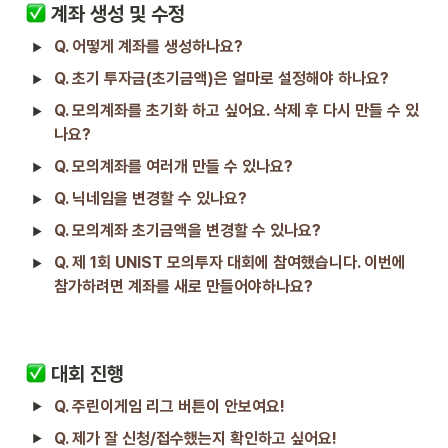
 계좌 생성 및 수정
Q. 어떻게 계좌를 생성하나요?
Q. 초기 투자금(초기금액)은 얼마로 설정해야 하나요?
Q. 모의계좌를 초기화 하고 싶어요. 삭제 후 다시 만들 수 있
나요?
Q. 모의계좌를 여러개 만들 수 있나요?
Q. 닉네임을 변경할 수 있나요?
Q. 모의계좌 초기금액을 변경할 수 있나요?
Q. 제 1회 UNIST 모의투자 대회에 참여했습니다. 이번에 
참가하려면 계좌를 새로 만들어야하나요?
 대회 진행 
Q. 주린이게임 리그 버튼이 안보여요!
Q. 제가 잘 신청/접수했는지 확인하고 싶어요!