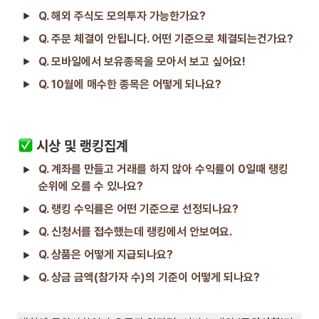
Q. 해외 주식도 모의투자 가능한가요?
Q. 주문 체결이 안됩니다. 어떤 기준으로 체결되는건가요?
Q. 모바일에서 보유종목을 모아서 보고 싶어요!
Q. 10월에 매수한 종목은 어떻게 되나요?
 시상 및 랭킹집계
Q. 계좌를 만들고 거래를 하지 않아 수익률이 0일때 랭킹 
순위에 오를 수 있나요?
Q. 랭킹 수익률은 어떤 기준으로 선정되나요?
Q. 신청서를 접수했는데 랭킹에서 안보여요.
Q. 상품은 어떻게 지급되나요?
Q. 상금 금액(참가자 수)의 기준이 어떻게 되나요?