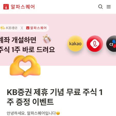
KB증권 제휴 기념 무료 주식 1
주 증정 이벤트
안녕하세요. 알파스퀘어입니다