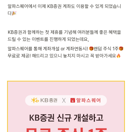
알파스퀘어에서 이제 KB증권 계좌도 이용할 수 있게 되었습니
다
KB증권과 함께하는 첫 제휴를 기념해 여러분들께 좋은 혜택을 
드릴 수 있는 이벤트를 진행하게 되었는데요,
알파스퀘어를 통해 계좌개설 or 계좌연동시! 
랜덤 주식 1주
무료로 제공! 해드리고 있으니 놓치지 마시고 꼭 받아가세요