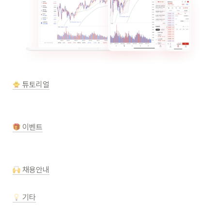
 튜토리얼
 이벤트
 채용안내
 기타