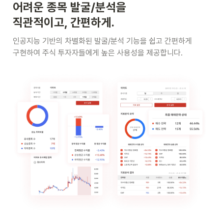
직관적이고, 간편하게.
인공지능 기반의 차별화된 발굴/분석 기능을 쉽고 간편하게

구현하여 주식 투자자들에게 높은 사용성을 제공합니다.