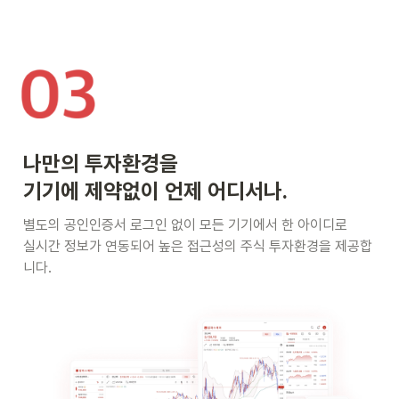
나만의 투자환경을

기기에 제약없이 
언제 어디서나.
별도의 공인인증서 로그인 없이 모든 기기에서 한 아이디로

실시간 정보가 연동되어 높은 접근성의 주식 투자환경을 제공합
니다.