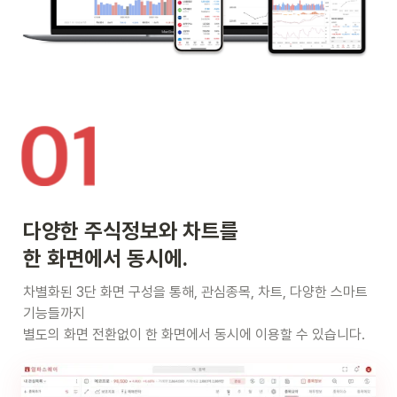
한 화면에서 동시에.
차별화된 3단 화면 구성을 통해, 관심종목, 차트, 다양한 스마트 
기능들까지

별도의 화면 전환없이 한 화면에서 동시에 이용할 수 있습니다.