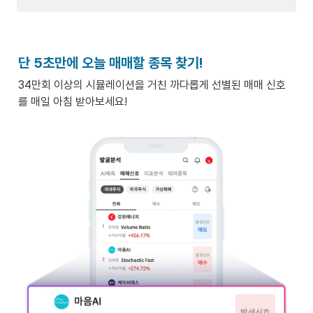
단 5초만에 오늘 매매할 종목 찾기!
34만회 이상의 시뮬레이션을 거친 까다롭게 선별된 매매 신호
를 매일 아침 받아보세요!