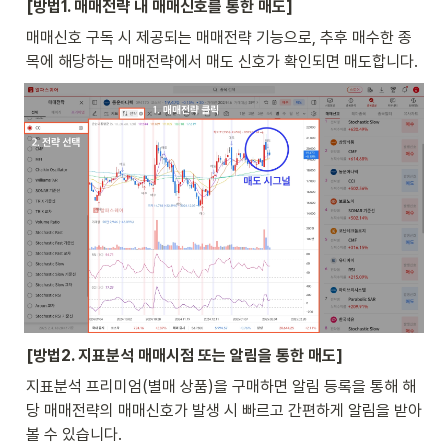
[방법1. 매매전략 내 매매신호를 통한 매도]
매매신호 구독 시 제공되는 매매전략 기능으로, 추후 매수한 종
목에 해당하는 매매전략에서 매도 신호가 확인되면 매도합니다.
[방법2. 지표분석 매매시점 또는 알림을 통한 매도]
지표분석 프리미엄(별매 상품)을 구매하면 알림 등록을 통해 해
당 매매전략의 매매신호가 발생 시 빠르고 간편하게 알림을 받아 
볼 수 있습니다.