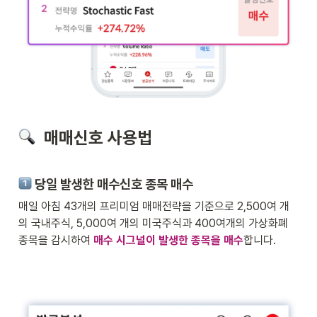
  매매신호 사용법
 당일 발생한 매수신호 종목 매수
매일 아침 43개의 프리미엄 매매전략을 기준으로 2,500여 개
의 국내주식, 5,000여 개의 미국주식과 400여개의 가상화폐 
종목을 감시하여 
매수 시그널이 발생한 종목을 매수
합니다.