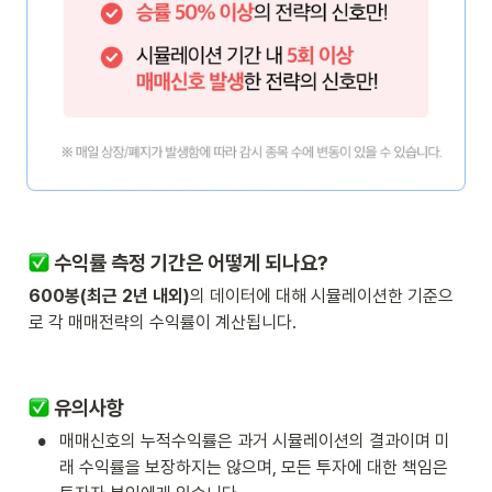
 수익률 측정 기간은 어떻게 되나요?
600봉(최근 2년 내외)
의 데이터에 대해 시뮬레이션한 기준으
로 각 매매전략의 수익률이 계산됩니다.
 유의사항
•
매매신호의 누적수익률은 과거 시뮬레이션의 결과이며 미
래 수익률을 보장하지는 않으며, 모든 투자에 대한 책임은 