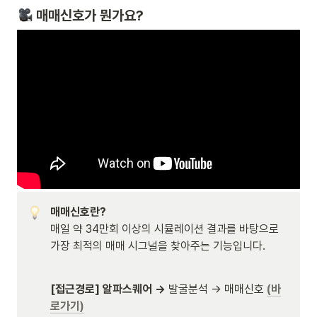
 매매신호가 뭔가요?
매일 약 34만회 이상의 시뮬레이션 결과를 바탕으로 
가장 최적의 매매 시그널을 찾아주는 기능입니다.
[접근경로] 알파스퀘어 → 
발굴분석 → 매매신호 
(바
로가기)