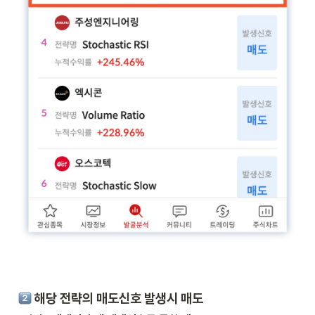
 해당 전략의 매도신호 발생시 매도