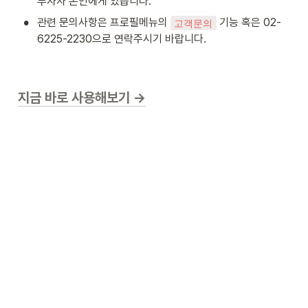
투자자 본인에게 있습니다.
•
관련 문의사항은 프로필메뉴의 
 기능 혹은 02-
고객문의
6225-2230으로 연락주시기 바랍니다.
지금 바로 사용해보기 →