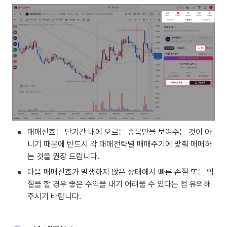
•
매매신호는 단기간 내에 오르는 종목만을 보여주는 것이 아
니기 때문에 반드시 각 매매전략별 매매주기에 맞춰 매매하
는 것을 권장 드립니다.
•
다음 매매신호가 발생하지 않은 상태에서 빠른 손절 또는 익
절을 할 경우 좋은 수익을 내기 어려울 수 있다는 점 유의해 
주시기 바랍니다.