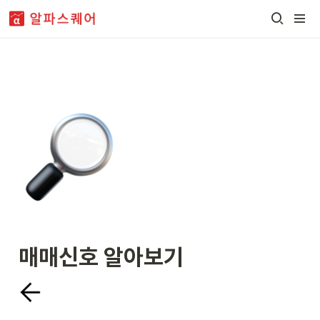
매매신호 알아보기