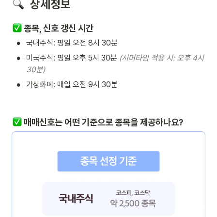
  상세정보
 종목, 신호 갱신 시간
•
국내주식: 평일 오전 8시 30분
•
미국주식: 평일 오후 5시 30분 
(서머타임 적용 시: 오후 4시 
30분)
•
가상화폐: 매일 오전 9시 30분
 매매신호는 어떤 기준으로 종목을 제공하나요?