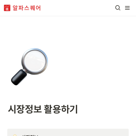
시장정보 활용하기