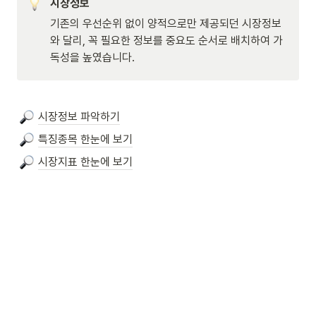
시장정보
기존의 우선순위 없이 양적으로만 제공되던 시장정보
와 달리, 꼭 필요한 정보를 중요도 순서로 배치하여 가
독성을 높였습니다.
시장정보 파악하기
특징종목 한눈에 보기
시장지표 한눈에 보기