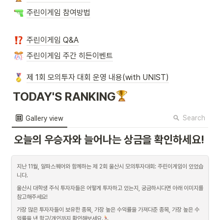
주린이게임 참여방법
주린이게임 Q&A
주린이게임 주간 히든이벤트
제 1회 모의투자 대회 운영 내용(with UNIST)
TODAY'S RANKING
Search
Gallery view
오늘의 우승자와 늘어나는 상금을 확인하세요!
지난 11월, 알파스퀘어와 함께하는 제 2회 울산시 모의투자대회: 주린이게임이 있었습
니다.
울산시 대학생 주식 투자자들은 어떻게 투자하고 있는지, 궁금하시다면 아래 이미지를 
참고해주세요!
가장 많은 투자자들이 보유한 종목, 가장 높은 수익률을 가져다준 종목, 가장 높은 수
익률을 낸 학교/개인까지 확인해보세요.