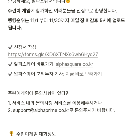
안녕하세요, 알파스퀘어입니다
주린이 게임
에 참가하신 여러분들을 진심으로 환영합니다.
랭킹순위는 11/1 부터 11/30까지 
매일 장 마감후 5시에 업로드 
됩니다.
 신청서 작성: 
https://forms.gle/XD6XTNXs6wb6Hyq27
 알파스퀘어 바로가기: 
alphasquare.co.kr
 알파스퀘어 모의투자 기사: 
지금 바로 보러가기
주린이게임에 문의사항이 있다면
1. 서비스 내의 문의사항 서비스를 이용해주시거나

2. support@alphaprime.co.kr로 문의주시기 바랍니다.
주린이게임 대회정보