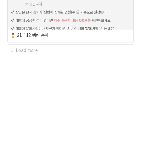
수 있습니다.
 상금은 현재 참가자(랭킹에 집계된 인원)수 를 기준으로 선정됩니다.
 대회에 궁금한 점이 있다면 
자주 질문한 내용 Q&A
를 확인해보세요.
 대회에 문의사항이나 오류가 있다면, 서비스 내의 
'문의사항'
 기능 혹은 
support@alphaprime.co.kr
로 메일 주세요. 빠르게 답변 드리겠습니다.
21.11.12 랭킹 순위
Load more